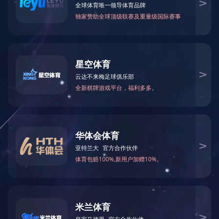
工程案例-洗煤厂污水处理
工程案例-钢厂污水处理
工程案例-造纸厂污水处理